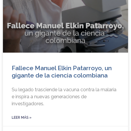
Fallece Manuel Elkin Patarroyo, un
gigante de la ciencia colombiana
Su legado trasciende la vacuna contra la malaria
e inspira a nuevas generaciones de
investigadores.
LEER MÁS »