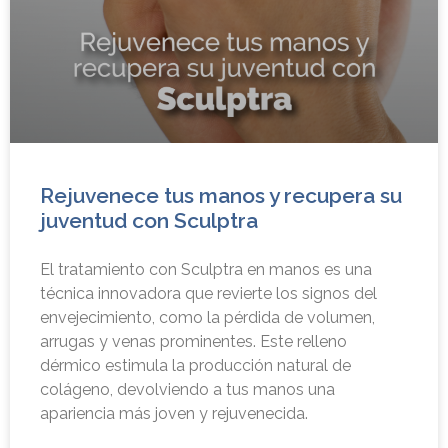
Rejuvenece tus manos y recupera su
juventud con Sculptra
El tratamiento con Sculptra en manos es una
técnica innovadora que revierte los signos del
envejecimiento, como la pérdida de volumen,
arrugas y venas prominentes. Este relleno
dérmico estimula la producción natural de
colágeno, devolviendo a tus manos una
apariencia más joven y rejuvenecida.