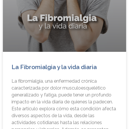
La Fibromialgia y la vida diaria
La fibromialgia, una enfermedad crónica
caracterizada por dolor musculoesquelético
generalizado y fatiga, puede tener un profundo
impacto en la vida diaria de quienes la padecen.
Este artículo explora cómo esta condición afecta
diversos aspectos de la vida, desde las
actividades cotidianas hasta las relaciones