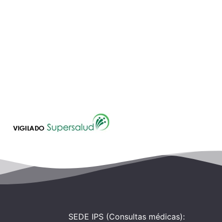
SEDE IPS (Consultas médicas):