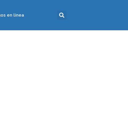
os en línea