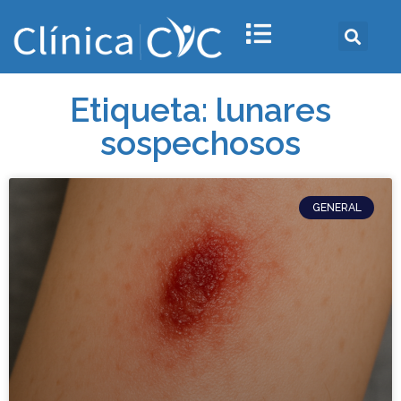
Etiqueta: lunares
sospechosos
GENERAL