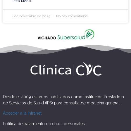
LEER MÁS »
4 de noviembre de 2025
No hay comentarios
Desde el 2009 estamos habilitados como Institución Prestadora
de Servicios de Salud (IPS) para consulta de medicina general.
Acceder a la intranet
Política de tratamiento de datos personales