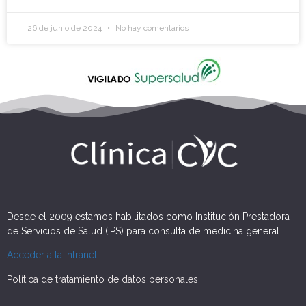
26 de junio de 2024
No hay comentarios
Desde el 2009 estamos habilitados como Institución Prestadora
de Servicios de Salud (IPS) para consulta de medicina general.
Acceder a la intranet
Política de tratamiento de datos personales