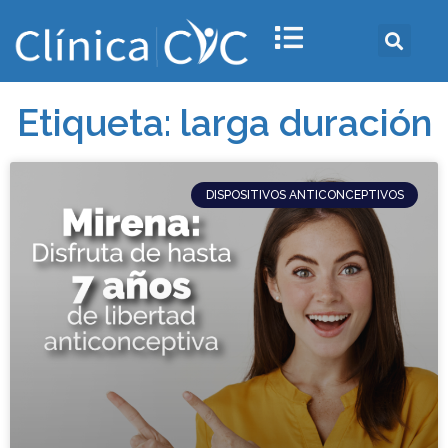
Etiqueta: larga duración
DISPOSITIVOS ANTICONCEPTIVOS