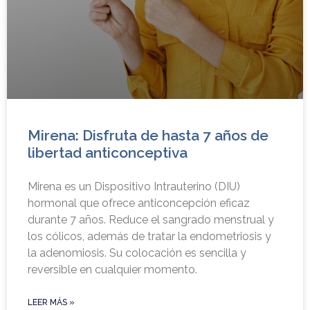
Mirena: Disfruta de hasta 7 años de
libertad anticonceptiva
Mirena es un Dispositivo Intrauterino (DIU)
hormonal que ofrece anticoncepción eficaz
durante 7 años. Reduce el sangrado menstrual y
los cólicos, además de tratar la endometriosis y
la adenomiosis. Su colocación es sencilla y
reversible en cualquier momento.
LEER MÁS »