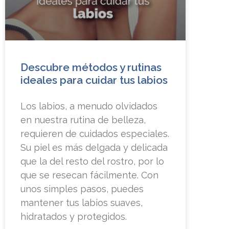
Descubre métodos y rutinas
ideales para cuidar tus labios
Los labios, a menudo olvidados
en nuestra rutina de belleza,
requieren de cuidados especiales.
Su piel es más delgada y delicada
que la del resto del rostro, por lo
que se resecan fácilmente. Con
unos simples pasos, puedes
mantener tus labios suaves,
hidratados y protegidos.