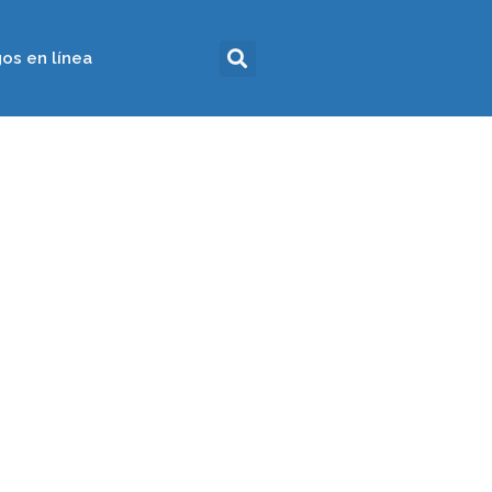
os en línea