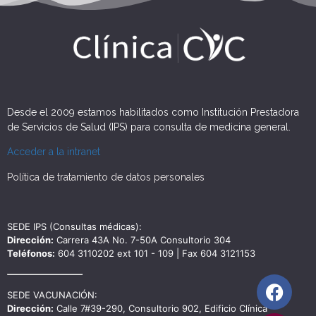
Desde el 2009 estamos habilitados como Institución Prestadora
de Servicios de Salud (IPS) para consulta de medicina general.
Acceder a la intranet
Política de tratamiento de datos personales
SEDE IPS (Consultas médicas):
Dirección:
Carrera 43A No. 7-50A Consultorio 304
Teléfonos:
604 3110202 ext 101 - 109 | Fax 604 3121153
SEDE VACUNACIÓN:
Dirección:
Calle 7#39-290, Consultorio 902, Edificio Clínica