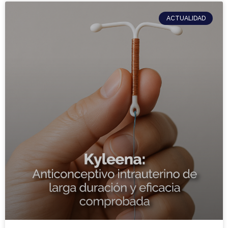
ACTUALIDAD