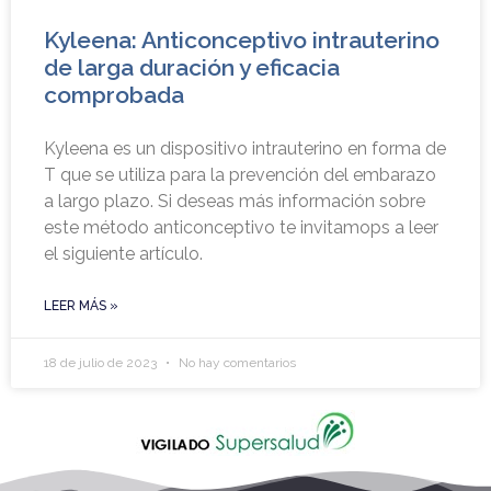
Kyleena: Anticonceptivo intrauterino
de larga duración y eficacia
comprobada
Kyleena es un dispositivo intrauterino en forma de
T que se utiliza para la prevención del embarazo
a largo plazo. Si deseas más información sobre
este método anticonceptivo te invitamops a leer
el siguiente artículo.
LEER MÁS »
18 de julio de 2023
No hay comentarios