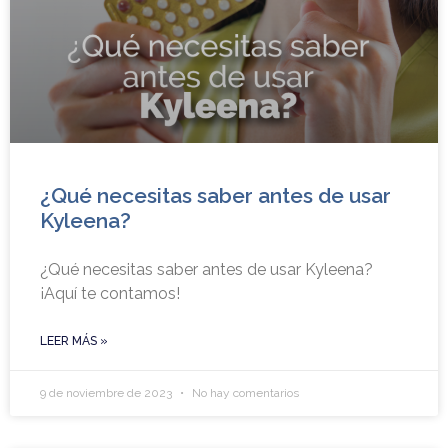
¿Qué necesitas saber antes de usar
Kyleena?
¿Qué necesitas saber antes de usar Kyleena?
¡Aquí te contamos!
LEER MÁS »
9 de noviembre de 2023
No hay comentarios