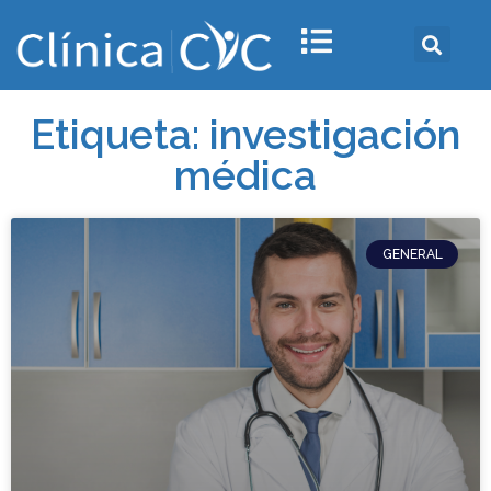
Etiqueta: investigación
médica
GENERAL