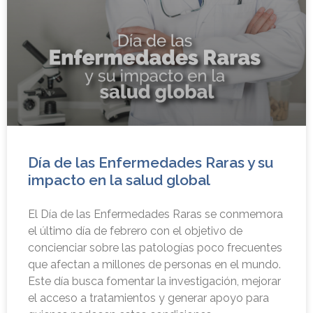
Día de las Enfermedades Raras y su
impacto en la salud global
El Día de las Enfermedades Raras se conmemora
el último día de febrero con el objetivo de
concienciar sobre las patologías poco frecuentes
que afectan a millones de personas en el mundo.
Este día busca fomentar la investigación, mejorar
el acceso a tratamientos y generar apoyo para