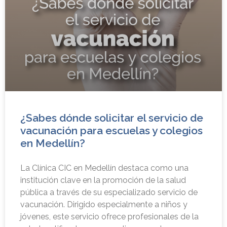
¿Sabes dónde solicitar el servicio de
vacunación para escuelas y colegios
en Medellín?
La Clínica CIC en Medellín destaca como una
institución clave en la promoción de la salud
pública a través de su especializado servicio de
vacunación. Dirigido especialmente a niños y
jóvenes, este servicio ofrece profesionales de la