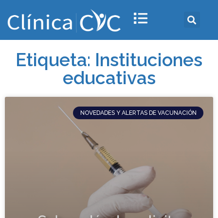
Etiqueta: Instituciones
educativas
NOVEDADES Y ALERTAS DE VACUNACIÓN