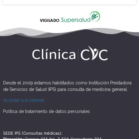
Desde el 2009 estamos habilitados como Institución Prestadora
de Servicios de Salud (IPS) para consulta de medicina general.
Acceder a la intranet
Política de tratamiento de datos personales
SEDE IPS (Consultas médicas):