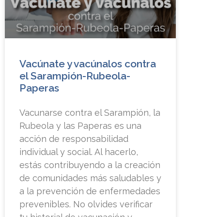
Vacúnate y vacúnalos contra
el Sarampión-Rubeola-
Paperas
Vacunarse contra el Sarampión, la
Rubeola y las Paperas es una
acción de responsabilidad
individual y social. Al hacerlo,
estás contribuyendo a la creación
de comunidades más saludables y
a la prevención de enfermedades
prevenibles. No olvides verificar