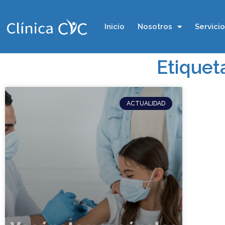
Inicio
Nosotros
Servici
Etiquet
ACTUALIDAD