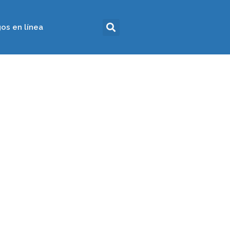
os en línea