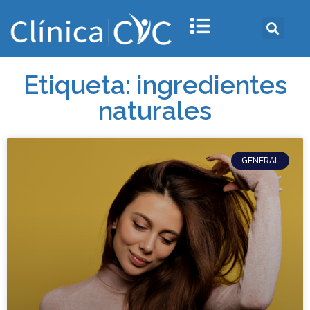
Etiqueta: ingredientes
naturales
GENERAL