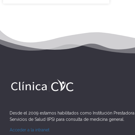
Desde el 2009 estamos habilitados como Institución Prestadora
Servicios de Salud (IPS) para consulta de medicina general.
Acceder a la intranet