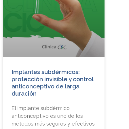
Implantes subdérmicos:
protección invisible y control
anticonceptivo de larga
duración
El implante subdérmico
anticonceptivo es uno de los
métodos más seguros y efectivos