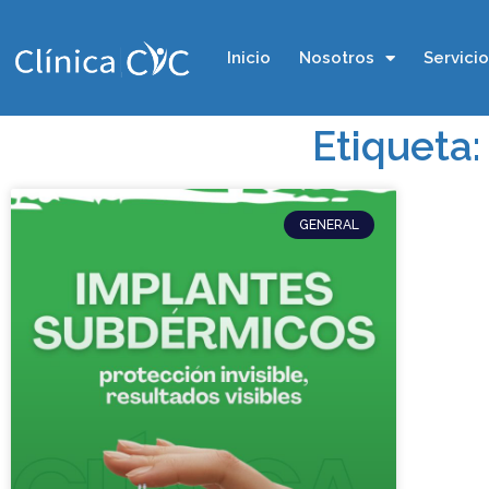
Inicio
Nosotros
Servici
Etiqueta
GENERAL