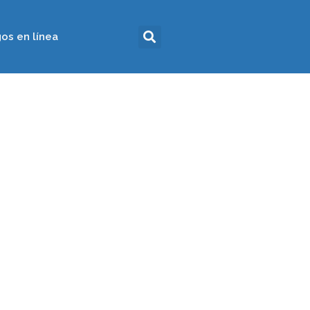
os en línea