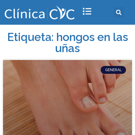
Etiqueta: hongos en las
uñas
GENERAL