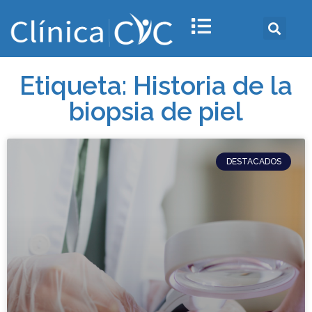
Etiqueta: Historia de la
biopsia de piel
DESTACADOS