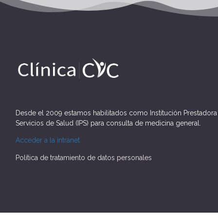
Desde el 2009 estamos habilitados como Institución Prestadora
Servicios de Salud (IPS) para consulta de medicina general.
Acceder a la intranet
Política de tratamiento de datos personales