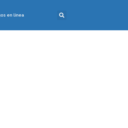
os en línea