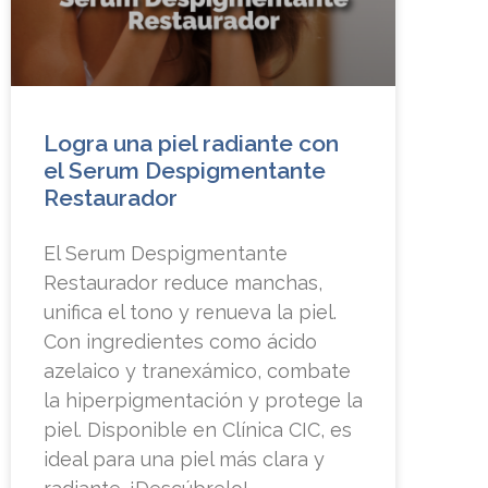
Logra una piel radiante con
el Serum Despigmentante
Restaurador
El Serum Despigmentante
Restaurador reduce manchas,
unifica el tono y renueva la piel.
Con ingredientes como ácido
azelaico y tranexámico, combate
la hiperpigmentación y protege la
piel. Disponible en Clínica CIC, es
ideal para una piel más clara y