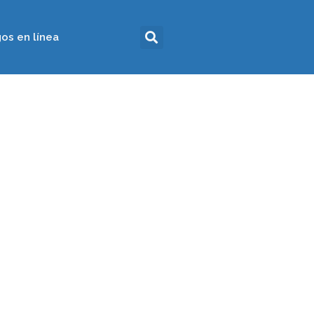
os en línea