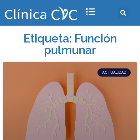
Etiqueta: Función
pulmunar
ACTUALIDAD