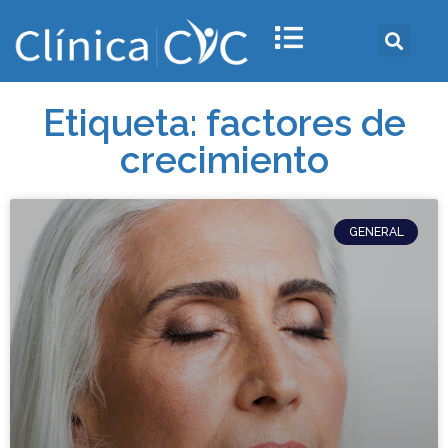
Etiqueta: factores de
crecimiento
GENERAL