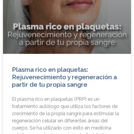
Plasma rico en plaquetas:
Rejuvenecimiento y regeneración a
partir de tu propia sangre
El plasma rico en plaquetas (PRP) es un
tratamiento autólogo que utiliza los factores de
crecimiento de la propia sangre para estimular la
regeneración celular en diferentes áreas del
cuerpo. Se ha utilizado con éxito en medicina