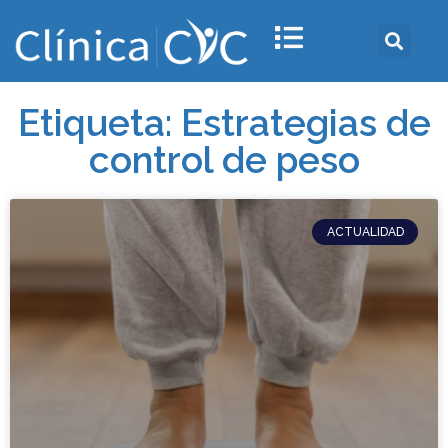
Etiqueta: Estrategias de
control de peso
ACTUALIDAD