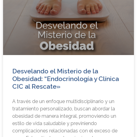
Desvelando el Misterio de la
Obesidad: “Endocrinología y Clínica
CIC al Rescate»
A través de un enfoque multidisciplinario y un
tratamiento personalizado, buscan abordar la
obesidad de manera integral, promoviendo un
estilo de vida saludable y previniendo
complicaciones relacionadas con el exceso de