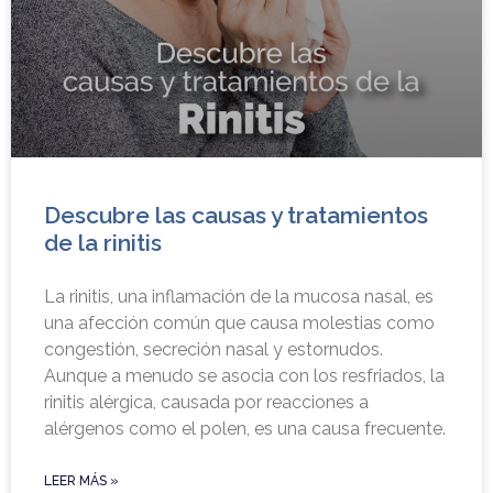
Descubre las causas y tratamientos
de la rinitis
La rinitis, una inflamación de la mucosa nasal, es
una afección común que causa molestias como
congestión, secreción nasal y estornudos.
Aunque a menudo se asocia con los resfriados, la
rinitis alérgica, causada por reacciones a
alérgenos como el polen, es una causa frecuente.
LEER MÁS »