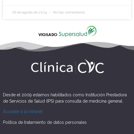
26 de agosto de 2024
No hay comentarios
Desde el 2009 estamos habilitados como Institución Prestadora
de Servicios de Salud (IPS) para consulta de medicina general.
Acceder a la intranet
Política de tratamiento de datos personales