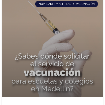
NOVEDADES Y ALERTAS DE VACUNACIÓN