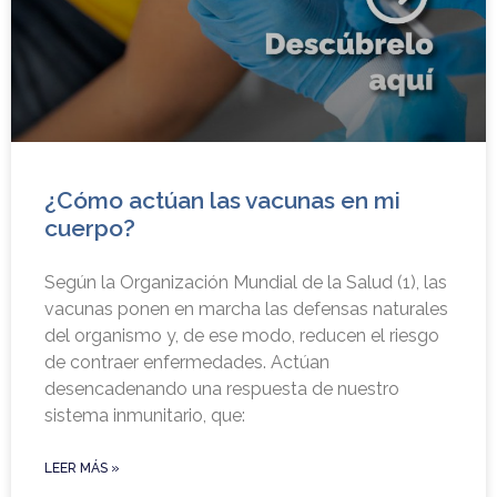
¿Cómo actúan las vacunas en mi
cuerpo?
Según la Organización Mundial de la Salud (1), las
vacunas ponen en marcha las defensas naturales
del organismo y, de ese modo, reducen el riesgo
de contraer enfermedades. Actúan
desencadenando una respuesta de nuestro
sistema inmunitario, que:
LEER MÁS »