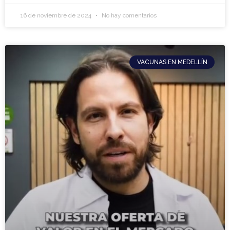
16 de noviembre de 2024
No hay comentarios
VACUNAS EN MEDELLÍN