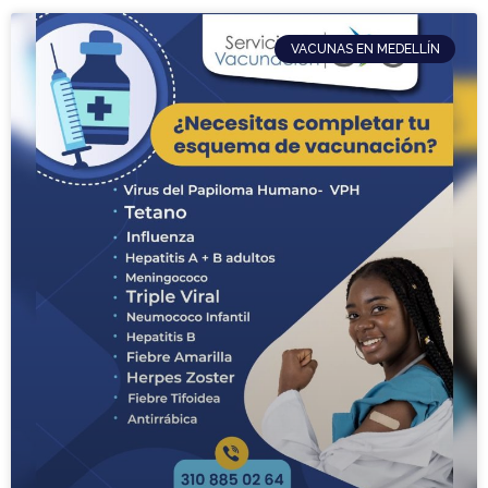
VACUNAS EN MEDELLÍN