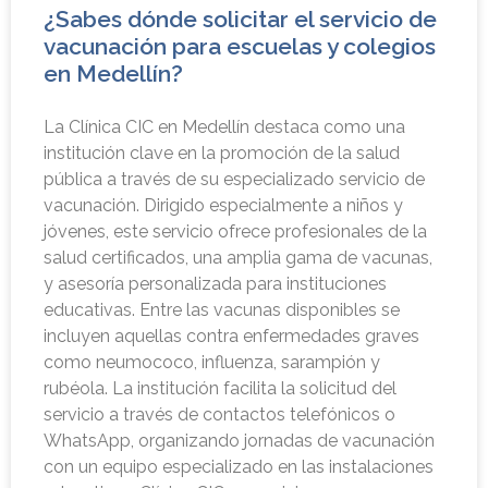
¿Sabes dónde solicitar el servicio de
vacunación para escuelas y colegios
en Medellín?
La Clínica CIC en Medellín destaca como una
institución clave en la promoción de la salud
pública a través de su especializado servicio de
vacunación. Dirigido especialmente a niños y
jóvenes, este servicio ofrece profesionales de la
salud certificados, una amplia gama de vacunas,
y asesoría personalizada para instituciones
educativas. Entre las vacunas disponibles se
incluyen aquellas contra enfermedades graves
como neumococo, influenza, sarampión y
rubéola. La institución facilita la solicitud del
servicio a través de contactos telefónicos o
WhatsApp, organizando jornadas de vacunación
con un equipo especializado en las instalaciones