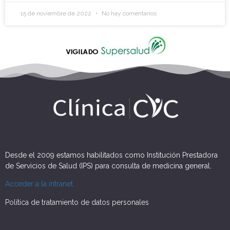
15 de noviembre de 2022
No hay comentarios
Desde el 2009 estamos habilitados como Institución Prestadora
de Servicios de Salud (IPS) para consulta de medicina general.
Acceder a la intranet
Política de tratamiento de datos personales