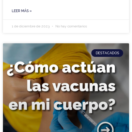
LEER MÁS »
1 de diciembre de 2023
No hay comentarios
DESTACADOS