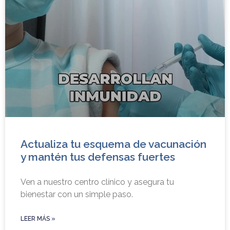
Actualiza tu esquema de vacunación
y mantén tus defensas fuertes
Ven a nuestro centro clínico y asegura tu
bienestar con un simple paso.
LEER MÁS »