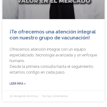
¡Te ofrecemos una atención integral
con nuestro grupo de vacunación!
Ofrecemos atención integral con un equipo
especializado, tecnología avanzada y un enfoque
humano.
Desde la primera consulta hasta el seguimiento,
estamos contigo en cada paso.
LEER MÁS »
30 de agosto de 2024
No hay comentarios