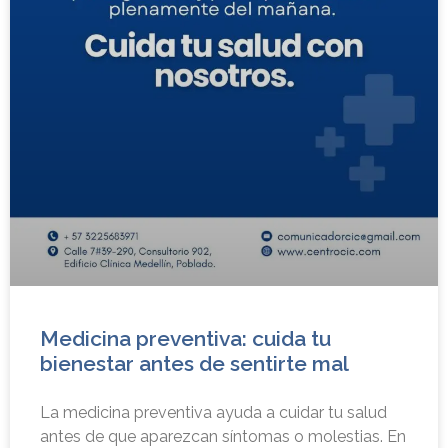
Medicina preventiva: cuida tu
bienestar antes de sentirte mal
La medicina preventiva ayuda a cuidar tu salud
antes de que aparezcan síntomas o molestias. En