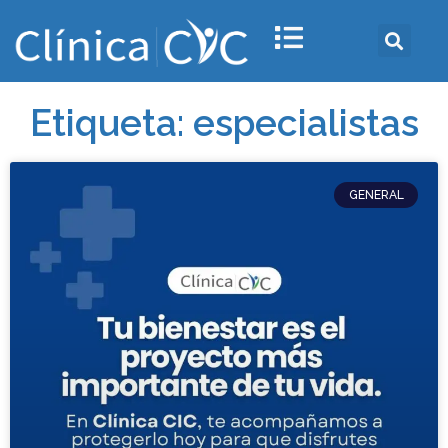
Etiqueta: especialistas
GENERAL