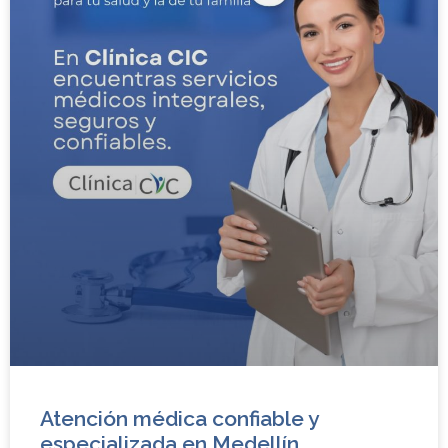
Atención médica confiable y
especializada en Medellín