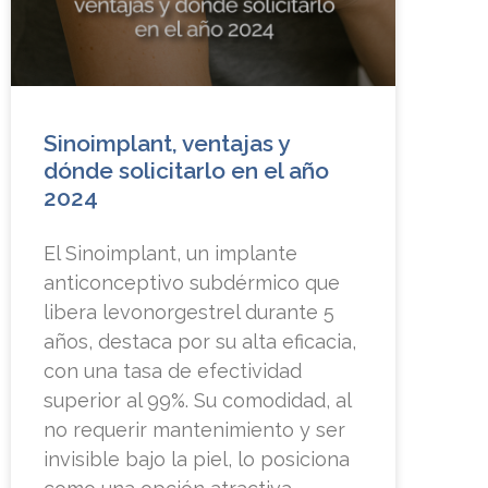
Sinoimplant, ventajas y
dónde solicitarlo en el año
2024
El Sinoimplant, un implante
anticonceptivo subdérmico que
libera levonorgestrel durante 5
años, destaca por su alta eficacia,
con una tasa de efectividad
superior al 99%. Su comodidad, al
no requerir mantenimiento y ser
invisible bajo la piel, lo posiciona