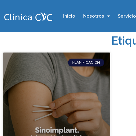
Inicio
Nosotros
Servici
Etiq
PLANIFICACIÓN