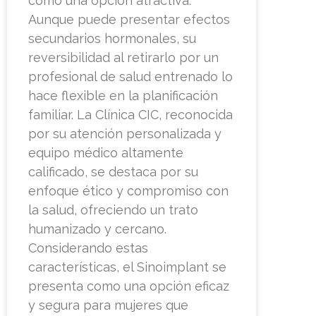
como una opción atractiva.
Aunque puede presentar efectos
secundarios hormonales, su
reversibilidad al retirarlo por un
profesional de salud entrenado lo
hace flexible en la planificación
familiar. La Clínica CIC, reconocida
por su atención personalizada y
equipo médico altamente
calificado, se destaca por su
enfoque ético y compromiso con
la salud, ofreciendo un trato
humanizado y cercano.
Considerando estas
características, el Sinoimplant se
presenta como una opción eficaz
y segura para mujeres que