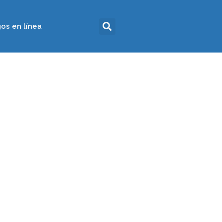
os en línea