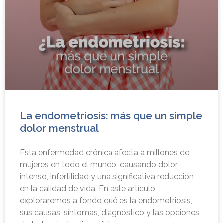
La endometriosis: más que un simple
dolor menstrual
Esta enfermedad crónica afecta a millones de
mujeres en todo el mundo, causando dolor
intenso, infertilidad y una significativa reducción
en la calidad de vida. En este artículo,
exploraremos a fondo qué es la endometriosis,
sus causas, síntomas, diagnóstico y las opciones