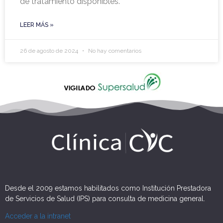
de tratamiento disponibles.
LEER MÁS »
26 de agosto de 2024
No hay comentarios
Desde el 2009 estamos habilitados como Institución Prestadora
de Servicios de Salud (IPS) para consulta de medicina general.
Acceder a la intranet