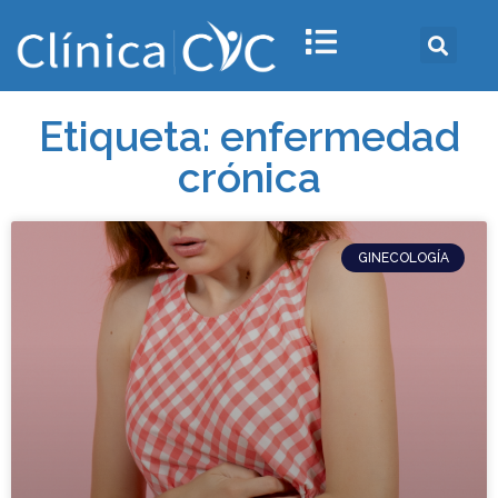
Etiqueta: enfermedad
crónica
GINECOLOGÍA