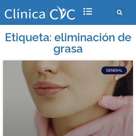
Etiqueta: eliminación de
grasa
GENERAL