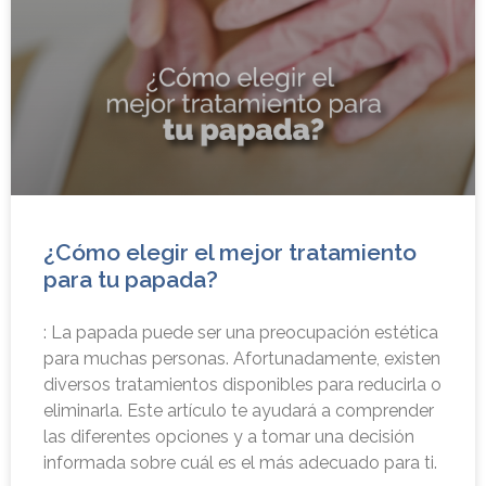
¿Cómo elegir el mejor tratamiento
para tu papada?
: La papada puede ser una preocupación estética
para muchas personas. Afortunadamente, existen
diversos tratamientos disponibles para reducirla o
eliminarla. Este artículo te ayudará a comprender
las diferentes opciones y a tomar una decisión
informada sobre cuál es el más adecuado para ti.