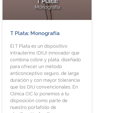
T Plata: Monografía
El T Plata es un dispositivo
intrauterino (DIU) innovador que
combina cobre y plata, diseñado
para ofrecer un método
anticonceptivo seguro, de larga
duración y con mayor tolerancia
que los DIU convencionales. En
Clínica CIC lo ponemos a tu
disposición como parte de
nuestro portafolio de