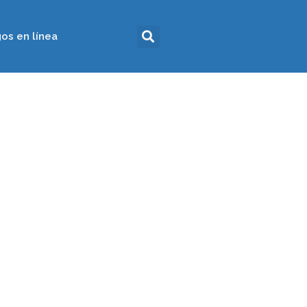
os en línea