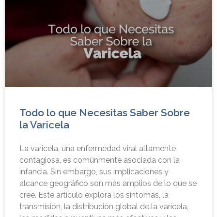
Todo lo que Necesitas Saber Sobre
la Varicela
La varicela, una enfermedad viral altamente
contagiosa, es comúnmente asociada con la
infancia. Sin embargo, sus implicaciones y
alcance geográfico son más amplios de lo que se
cree. Este artículo explora los síntomas, la
transmisión, la distribución global de la varicela,