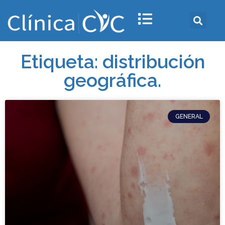
Etiqueta: distribución
geográfica.
GENERAL