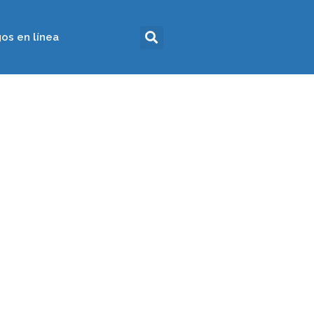
os en línea