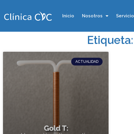
Inicio
Nosotros
Servici
Etiqueta:
ACTUALIDAD