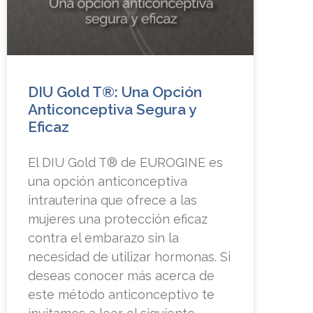
DIU Gold T®: Una Opción
Anticonceptiva Segura y
Eficaz
El DIU Gold T® de EUROGINE es
una opción anticonceptiva
intrauterina que ofrece a las
mujeres una protección eficaz
contra el embarazo sin la
necesidad de utilizar hormonas. Si
deseas conocer más acerca de
este método anticonceptivo te