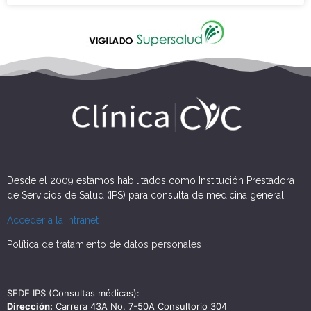
Desde el 2009 estamos habilitados como Institución Prestadora
de Servicios de Salud (IPS) para consulta de medicina general.
Acceder a la intranet
Política de tratamiento de datos personales
SEDE IPS (Consultas médicas):
Dirección:
Carrera 43A No. 7-50A Consultorio 304