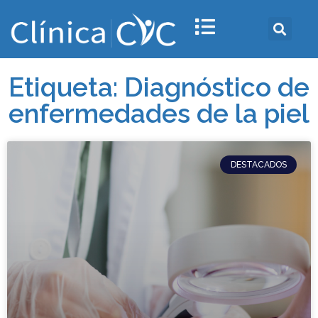
Etiqueta: Diagnóstico de
enfermedades de la piel
DESTACADOS