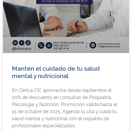
Mantén el cuidado de tu salud
mental y nutricional
En Clínica CIC aprovecha desde septiembre el
20% de descuento en consultas de Psiquiatría,
Psicología y Nutrición. Promoción válida hasta el
15 de octubre de 2025. Agenda tu cita y cuida tu
salud mental y nutricional con el respaldo de
profesionales especializados.