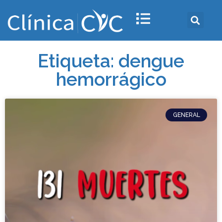
Etiqueta: dengue
hemorrágico
GENERAL