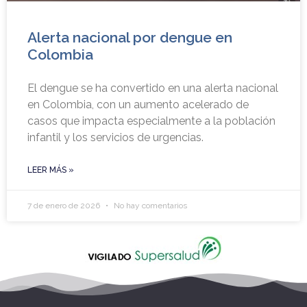
Alerta nacional por dengue en
Colombia
El dengue se ha convertido en una alerta nacional
en Colombia, con un aumento acelerado de
casos que impacta especialmente a la población
infantil y los servicios de urgencias.
LEER MÁS »
7 de enero de 2026
No hay comentarios