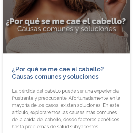
¿Por qué se me cae el cabello?
Causas comunes y soluciones
La pérdida del cabello puede ser una experiencia
frustrante y preocupante. Afortunadamente, en la
mayoría de los casos, existen soluciones. En este
artículo, exploraremos las causas más comunes
de la caída del cabello, desde factores genéticos
hasta problemas de salud subyacentes.