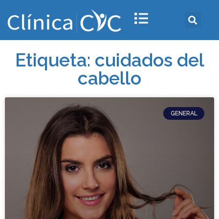
Etiqueta: cuidados del
cabello
GENERAL