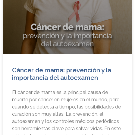
Cáncer de mama: prevención y la
importancia del autoexamen
El cáncer de mama es la principal causa de
muerte por cáncer en mujeres en el mundo, pero
cuando se detecta a tiempo, las posibilidades de
curación son muy altas. La prevención, el
autoexamen y los controles médicos periódicos
son herramientas clave para salvar vidas. En este