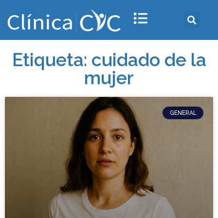
Etiqueta: cuidado de la
mujer
GENERAL