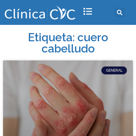
Etiqueta: cuero
cabelludo
GENERAL