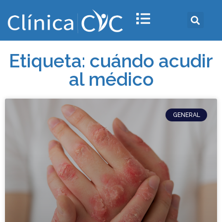
Etiqueta: cuándo acudir
al médico
GENERAL