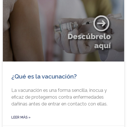
¿Qué es la vacunación?
La vacunación es una forma sencilla, inocua y
eficaz de protegernos contra enfermedades
dañinas antes de entrar en contacto con ellas.
LEER MÁS »