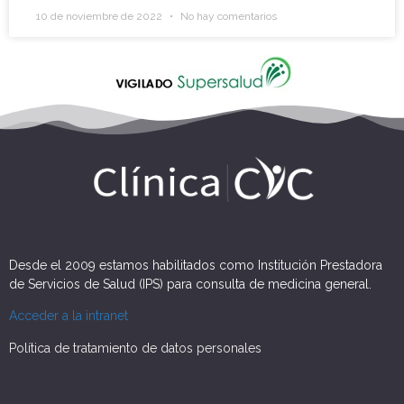
10 de noviembre de 2022
No hay comentarios
Desde el 2009 estamos habilitados como Institución Prestadora
de Servicios de Salud (IPS) para consulta de medicina general.
Acceder a la intranet
Política de tratamiento de datos personales