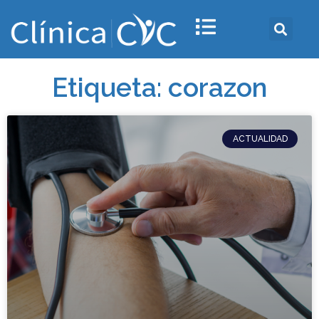
Etiqueta: corazon
ACTUALIDAD