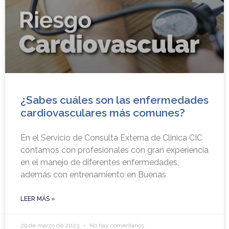
¿Sabes cuáles son las enfermedades
cardiovasculares más comunes?
En el Servicio de Consulta Externa de Clinica CIC
contamos con profesionales con gran experiencia
en el manejo de diferentes enfermedades,
además con entrenamiento en Buenas
LEER MÁS »
29 de marzo de 2023
No hay comentarios