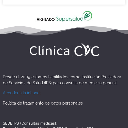
Desde el 2009 estamos habilitados como Institución Prestadora
de Servicios de Salud (IPS) para consulta de medicina general.
Acceder a la intranet
Política de tratamiento de datos personales
SEDE IPS (Consultas médicas):