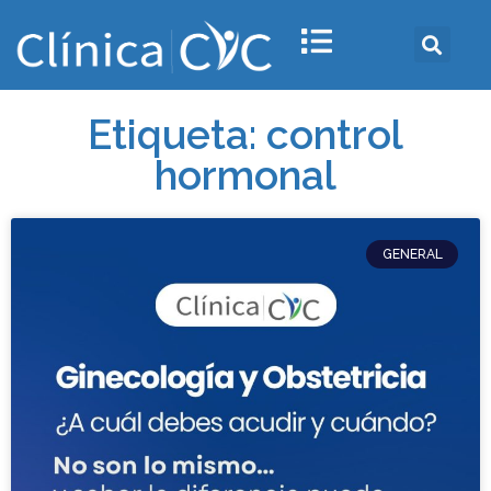
Etiqueta: control
hormonal
GENERAL