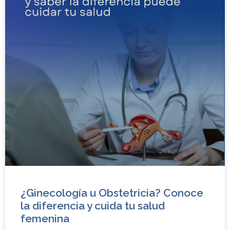
¿Ginecología u Obstetricia? Conoce
la diferencia y cuida tu salud
femenina