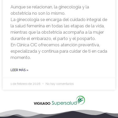
Aunque se relacionan, la ginecología y la
obstetricia no son lo mismo.
La ginecología se encarga del cuidado integral de
la salud femenina en todas las etapas de la vida,
mientras que la obstetricia acompaña a la mujer
durante el embarazo, el parto y el posparto.
En Clínica CIC ofrecemos atención preventiva,
especializada y continua para cuidar de ti en cada
momento.
LEER MÁS »
1 de febrero de 2026
No hay comentarios