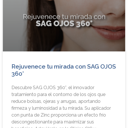
Rejuvenece tu mirada con SAG OJOS
360°
Descubre SAG OJOS 360°, el innovador
tratamiento para el contorno de los ojos que
reduce bolsas, ojeras y arrugas, aportando
firmeza y luminosidad a tu mirada. Su aplicador
con punta de Zinc proporciona un efecto frío
descongestionante para maximizar sus