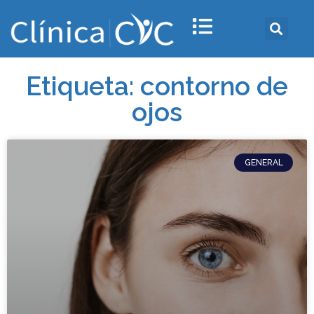
Etiqueta: contorno de
ojos
GENERAL