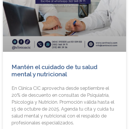
Mantén el cuidado de tu salud
mental y nutricional
En Clínica CIC aprovecha desde septiembre el
20% de descuento en consultas de Psiquiatría,
Psicología y Nutrición. Promoción válida hasta el
15 de octubre de 2025. Agenda tu cita y cuida tu
salud mental y nutricional con el respaldo de
profesionales especializados.