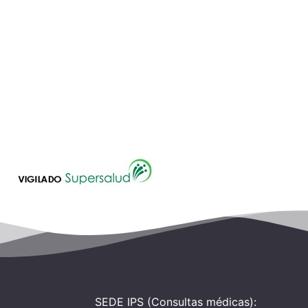
SEDE IPS (Consultas médicas):