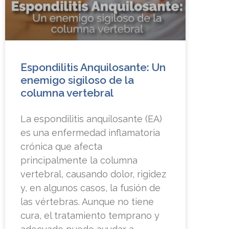
Espondilitis Anquilosante: Un
enemigo sigiloso de la
columna vertebral
La espondilitis anquilosante (EA)
es una enfermedad inflamatoria
crónica que afecta
principalmente la columna
vertebral, causando dolor, rigidez
y, en algunos casos, la fusión de
las vértebras. Aunque no tiene
cura, el tratamiento temprano y