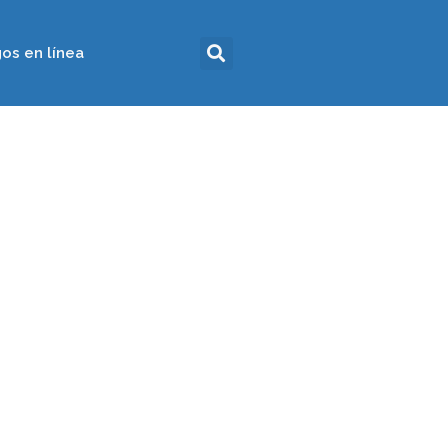
os en línea