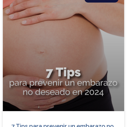
7 Tips para prevenir un embarazo no