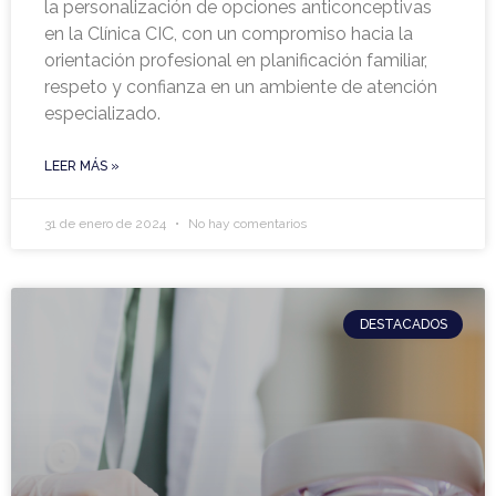
la personalización de opciones anticonceptivas
en la Clínica CIC, con un compromiso hacia la
orientación profesional en planificación familiar,
respeto y confianza en un ambiente de atención
especializado.
LEER MÁS »
31 de enero de 2024
No hay comentarios
DESTACADOS