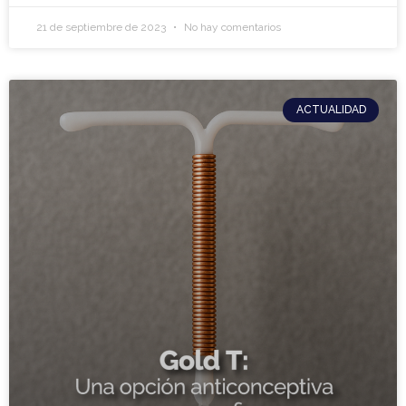
21 de septiembre de 2023
No hay comentarios
ACTUALIDAD