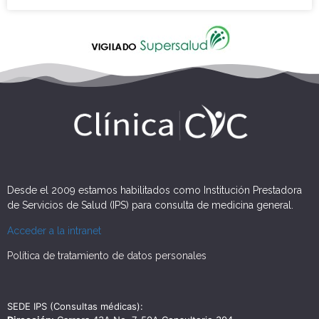
Desde el 2009 estamos habilitados como Institución Prestadora
de Servicios de Salud (IPS) para consulta de medicina general.
Acceder a la intranet
Política de tratamiento de datos personales
SEDE IPS (Consultas médicas):