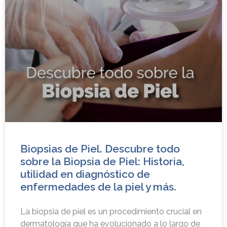
Biopsias de Piel. Descubre todo
sobre la Biopsia de Piel: Historia,
utilidad en diagnóstico de
enfermedades de la piel y más.
La biopsia de piel es un procedimiento crucial en
dermatología que ha evolucionado a lo largo de