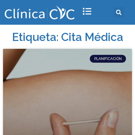
Etiqueta: Cita Médica
PLANIFICACIÓN