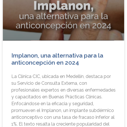
Implanon, una alternativa para la
anticoncepción en 2024
La Clínica CIC, ubicada en Medellín, destaca por
su Servicio de Consulta Externa, con
profesionales expertos en diversas enfermedades
y capacitados en Buenas Prácticas Clínicas.
Enfocándose en la eficacia y seguridad,
promueven el Implanon, un implante subdérmico
anticonceptivo con una tasa de fracaso inferior al
1%. El texto resalta la creciente popularidad del