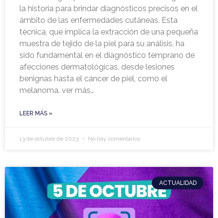
la historia para brindar diagnósticos precisos en el
ámbito de las enfermedades cutáneas. Esta
técnica, que implica la extracción de una pequeña
muestra de tejido de la piel para su análisis, ha
sido fundamental en el diagnóstico temprano de
afecciones dermatológicas, desde lesiones
benignas hasta el cáncer de piel, como el
melanoma. ver más…
LEER MÁS »
13 de octubre de 2023
No hay comentarios
ACTUALIDAD