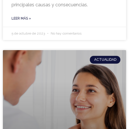
principales causas y consecuencias.
LEER MÁS »
5 de octubre de 2023
No hay comentarios
ACTUALIDAD