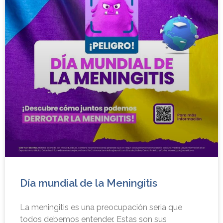
Día mundial de la Meningitis
La meningitis es una preocupación seria que
todos debemos entender. Estas son sus