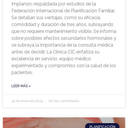
Implanon, respaldada por estudios de la
Federación Internacional de Planificación Familiar.
Se detallan sus ventajas, como su eficacia,
comodidad y duración de tres años, subrayando
que no requiere mantenimiento visible. Se informa
sobre posibles efectos secundarios hormonales y
se subraya la importancia de la consulta médica
antes de decidir. La Clínica CIC enfatiza su
excelencia en servicio, equipo médico
experimentado y compromiso con la salud de los
pacientes.
LEER MÁS »
31 de enero de 2024
No hay comentarios
PLANIFICACIÓN