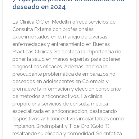
deseado en 2024
La Clínica CIC en Medellín ofrece servicios de
Consulta Externa con profesionales
experimentados en el manejo de diversas
enfermedades y entrenamiento en Buenas
Prácticas Clínicas. Se destaca la importancia de
poner la salud en manos expertas para obtener
diagnósticos eficaces. Además, aborda la
preocupante problemática de embarazos no
deseados en adolescentes en Colombia y
promueve la información y elección consciente
de métodos anticonceptivos. La clínica
proporciona servicios de consulta médica
especializada en anticoncepción, destacando
dispositivos anticonceptivos implantables como
Implanon, Sinoimplant y T de Oro (Gold T),
resaltando su eficacia y comodidad. Se enfatiza