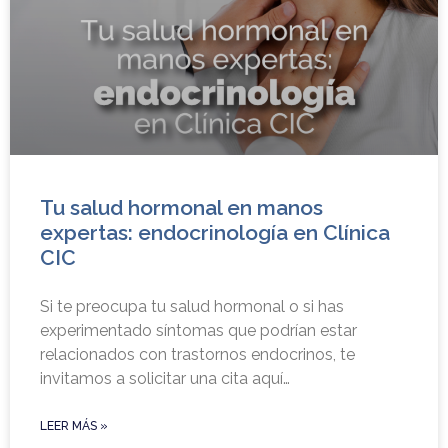
Tu salud hormonal en manos
expertas: endocrinología en Clínica
CIC
Si te preocupa tu salud hormonal o si has
experimentado síntomas que podrían estar
relacionados con trastornos endocrinos, te
invitamos a solicitar una cita aquí…
LEER MÁS »