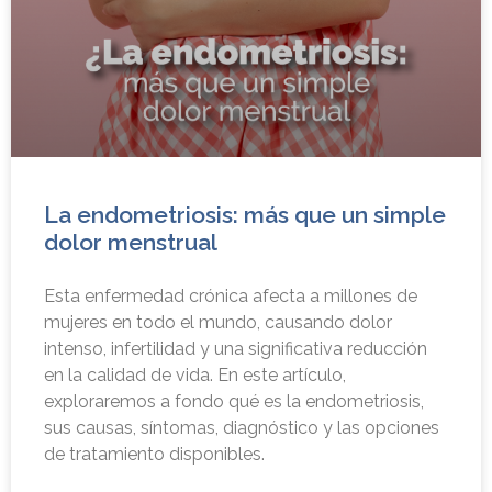
La endometriosis: más que un simple
dolor menstrual
Esta enfermedad crónica afecta a millones de
mujeres en todo el mundo, causando dolor
intenso, infertilidad y una significativa reducción
en la calidad de vida. En este artículo,
exploraremos a fondo qué es la endometriosis,
sus causas, síntomas, diagnóstico y las opciones
de tratamiento disponibles.