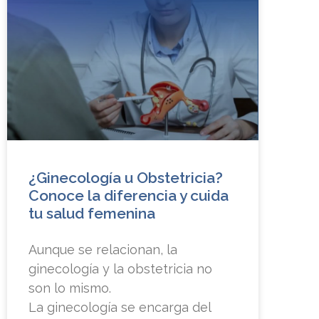
¿Ginecología u Obstetricia?
Conoce la diferencia y cuida
tu salud femenina
Aunque se relacionan, la
ginecología y la obstetricia no
son lo mismo.
La ginecología se encarga del