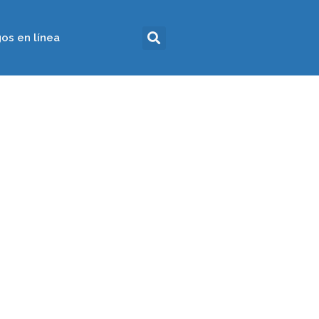
os en línea