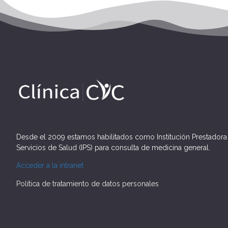
Desde el 2009 estamos habilitados como Institución Prestadora
Servicios de Salud (IPS) para consulta de medicina general.
Acceder a la intranet
Política de tratamiento de datos personales