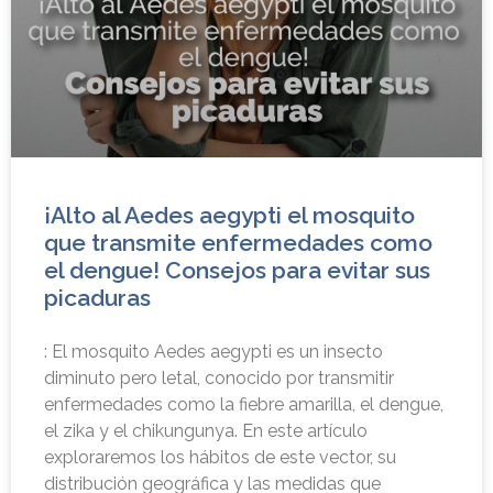
¡Alto al Aedes aegypti el mosquito
que transmite enfermedades como
el dengue! Consejos para evitar sus
picaduras
: El mosquito Aedes aegypti es un insecto
diminuto pero letal, conocido por transmitir
enfermedades como la fiebre amarilla, el dengue,
el zika y el chikungunya. En este artículo
exploraremos los hábitos de este vector, su
distribución geográfica y las medidas que