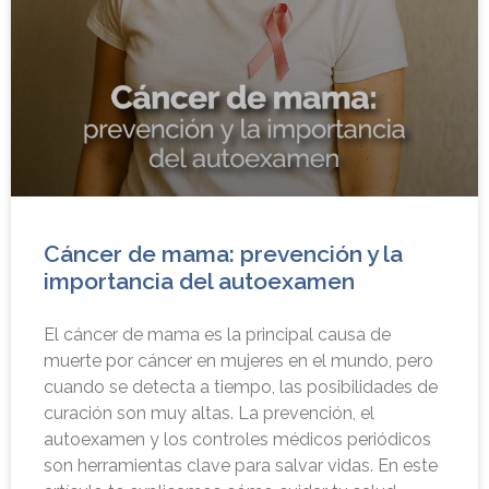
Cáncer de mama: prevención y la
importancia del autoexamen
El cáncer de mama es la principal causa de
muerte por cáncer en mujeres en el mundo, pero
cuando se detecta a tiempo, las posibilidades de
curación son muy altas. La prevención, el
autoexamen y los controles médicos periódicos
son herramientas clave para salvar vidas. En este