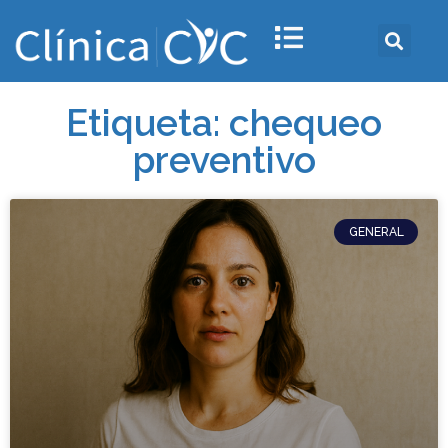
Etiqueta: chequeo
preventivo
GENERAL