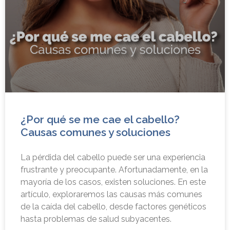
¿Por qué se me cae el cabello?
Causas comunes y soluciones
La pérdida del cabello puede ser una experiencia
frustrante y preocupante. Afortunadamente, en la
mayoría de los casos, existen soluciones. En este
artículo, exploraremos las causas más comunes
de la caída del cabello, desde factores genéticos
hasta problemas de salud subyacentes.