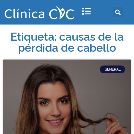
Etiqueta: causas de la
pérdida de cabello
GENERAL