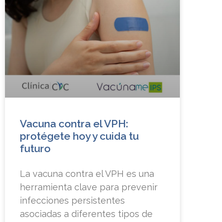
Vacuna contra el VPH:
protégete hoy y cuida tu
futuro
La vacuna contra el VPH es una
herramienta clave para prevenir
infecciones persistentes
asociadas a diferentes tipos de