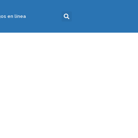
os en línea