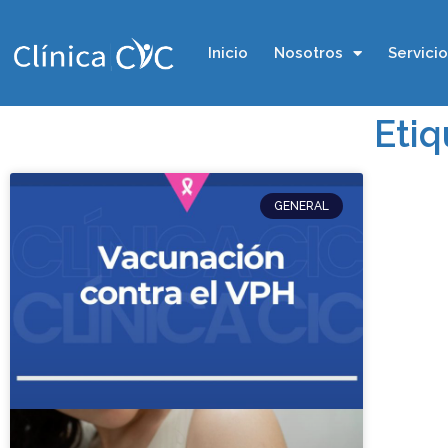
Inicio
Nosotros
Servici
Etiq
GENERAL